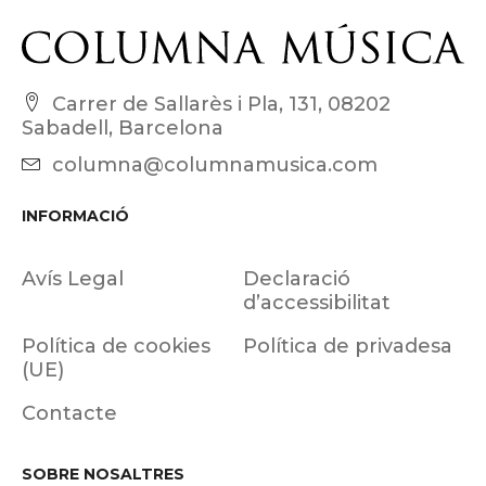
Carrer de Sallarès i Pla, 131, 08202
Sabadell, Barcelona
columna@columnamusica.com
INFORMACIÓ
Avís Legal
Declaració
d’accessibilitat
Política de cookies
Política de privadesa
(UE)
Contacte
SOBRE NOSALTRES