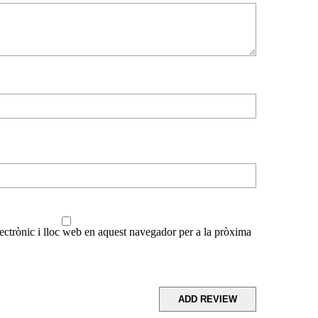
ctrònic i lloc web en aquest navegador per a la pròxima