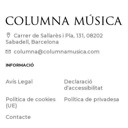
Carrer de Sallarès i Pla, 131, 08202
Sabadell, Barcelona
columna@columnamusica.com
INFORMACIÓ
Avís Legal
Declaració
d’accessibilitat
Política de cookies
Política de privadesa
(UE)
Contacte