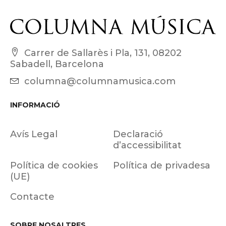
Carrer de Sallarès i Pla, 131, 08202
Sabadell, Barcelona
columna@columnamusica.com
INFORMACIÓ
Avís Legal
Declaració
d’accessibilitat
Política de cookies
Política de privadesa
(UE)
Contacte
SOBRE NOSALTRES