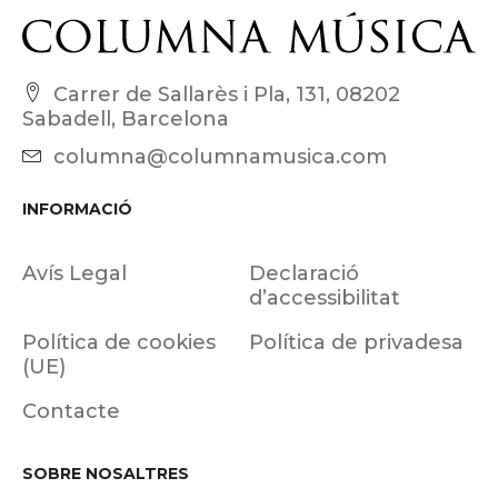
Carrer de Sallarès i Pla, 131, 08202
Sabadell, Barcelona
columna@columnamusica.com
INFORMACIÓ
Avís Legal
Declaració
d’accessibilitat
Política de cookies
Política de privadesa
(UE)
Contacte
SOBRE NOSALTRES