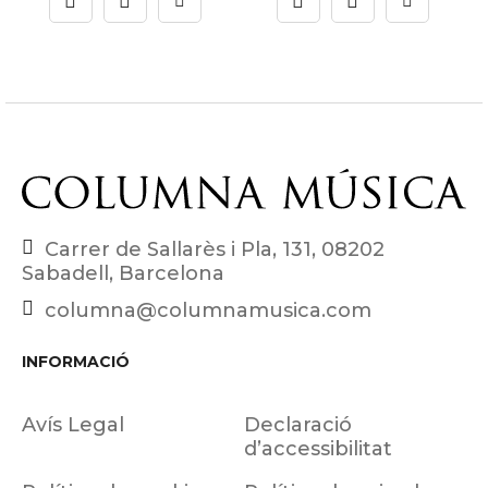
Carrer de Sallarès i Pla, 131, 08202
Sabadell, Barcelona
columna@columnamusica.com
INFORMACIÓ
Avís Legal
Declaració
d’accessibilitat