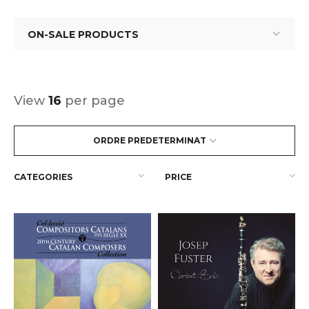
ON-SALE PRODUCTS
View
16
per page
ORDRE PREDETERMINAT
CATEGORIES
PRICE