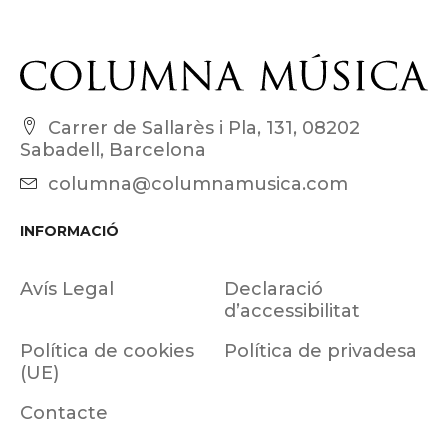
Carrer de Sallarès i Pla, 131, 08202
Sabadell, Barcelona
columna@columnamusica.com
INFORMACIÓ
Avís Legal
Declaració
d’accessibilitat
Política de cookies
Política de privadesa
(UE)
Contacte