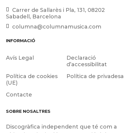
Carrer de Sallarès i Pla, 131, 08202
Sabadell, Barcelona
columna@columnamusica.com
INFORMACIÓ
Avís Legal
Declaració
d’accessibilitat
Política de cookies
Política de privadesa
(UE)
Contacte
SOBRE NOSALTRES
Discogràfica independent que té com a