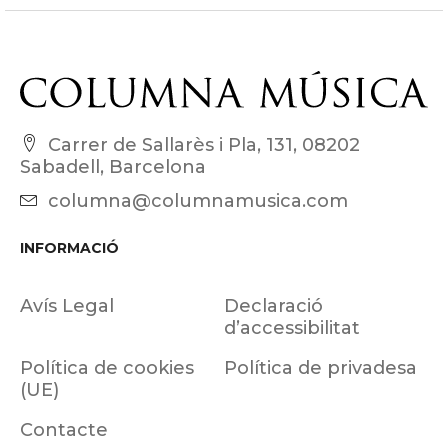
Carrer de Sallarès i Pla, 131, 08202
Sabadell, Barcelona
columna@columnamusica.com
INFORMACIÓ
Avís Legal
Declaració
d’accessibilitat
Política de cookies
Política de privadesa
(UE)
Contacte