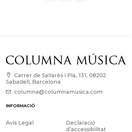
Carrer de Sallarès i Pla, 131, 08202
Sabadell, Barcelona
columna@columnamusica.com
INFORMACIÓ
Avís Legal
Declaració
d’accessibilitat