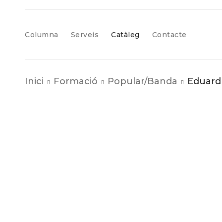
Columna
Serveis
Catàleg
Contacte
Inici
Formació
Popular/Banda
Eduard 