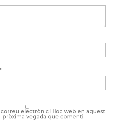
*
correu electrònic i lloc web en aquest
a pròxima vegada que comenti.