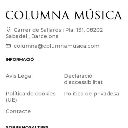
Carrer de Sallarès i Pla, 131, 08202
Sabadell, Barcelona
columna@columnamusica.com
INFORMACIÓ
Avís Legal
Declaració
d’accessibilitat
Política de cookies
Política de privadesa
(UE)
Contacte
SOBRE NOSALTRES