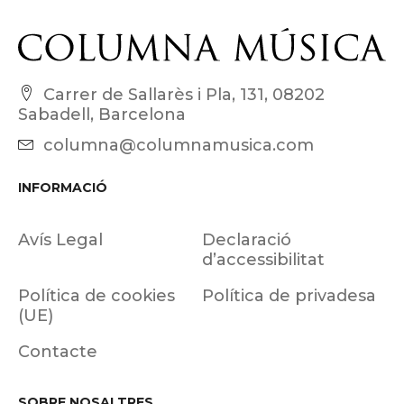
Carrer de Sallarès i Pla, 131, 08202
Sabadell, Barcelona
columna@columnamusica.com
INFORMACIÓ
Avís Legal
Declaració
d’accessibilitat
Política de cookies
Política de privadesa
(UE)
Contacte
SOBRE NOSALTRES