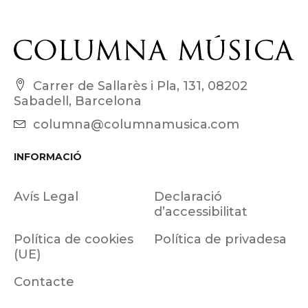
Carrer de Sallarès i Pla, 131, 08202
Sabadell, Barcelona
columna@columnamusica.com
INFORMACIÓ
Avís Legal
Declaració
d’accessibilitat
Política de cookies
Política de privadesa
(UE)
Contacte