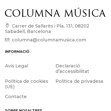
Carrer de Sallarès i Pla, 131, 08202
Sabadell, Barcelona
columna@columnamusica.com
INFORMACIÓ
Avís Legal
Declaració
d’accessibilitat
Política de cookies
Política de privadesa
(UE)
Contacte
SOBRE NOSALTRES