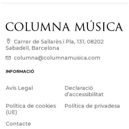
Carrer de Sallarès i Pla, 131, 08202
Sabadell, Barcelona
columna@columnamusica.com
INFORMACIÓ
Avís Legal
Declaració
d’accessibilitat
Política de cookies
Política de privadesa
(UE)
Contacte