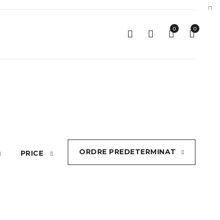
0
0
ORDRE PREDETERMINAT
PRICE