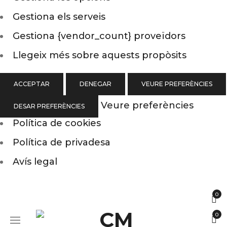
Gestiona els serveis
Gestiona {vendor_count} proveïdors
Llegeix més sobre aquests propòsits
ACCEPTAR
DENEGAR
VEURE PREFERÈNCIES
Veure preferències
DESAR PREFERÈNCIES
Política de cookies
Política de privadesa
Avís legal
0
0