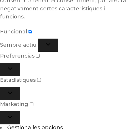
consentir o retirar el consentiment, pot afectar
negativament certes característiques i
funcions.
Funcional
Sempre actiu
Preferencias
Estadístiques
Marketing
Gestiona les opcions