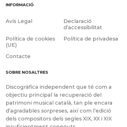
INFORMACIÓ
Avís Legal
Declaració
d’accessibilitat
Política de cookies
Política de privadesa
(UE)
Contacte
SOBRE NOSALTRES
Discogràfica independent que té com a
objectiu principal la recuperació del
patrimoni musical català, tan ple encara
d’agradables sorpreses, així com l’edició
dels compositors dels segles XIX, XX i XIX
insuficientment coneguts.