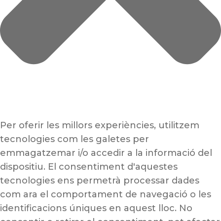
Per oferir les millors experiències, utilitzem
tecnologies com les galetes per
emmagatzemar i/o accedir a la informació del
dispositiu. El consentiment d'aquestes
tecnologies ens permetrà processar dades
com ara el comportament de navegació o les
identificacions úniques en aquest lloc. No