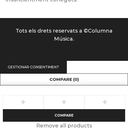
Tots els drets reservats a ©Columna
Música.
GESTIONAR CONSENTIMENT
COMPARE
(0)
COMPARE
Remove all products