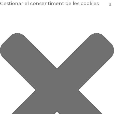
Gestionar el consentiment de les cookies