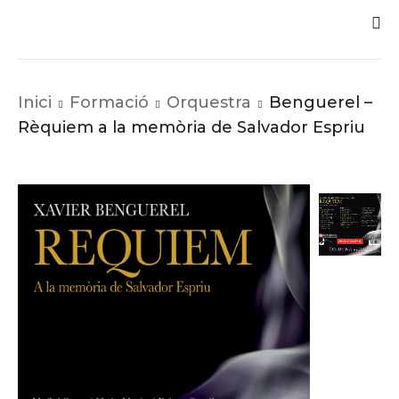
Inici
Formació
Orquestra
Benguerel –
Rèquiem a la memòria de Salvador Espriu