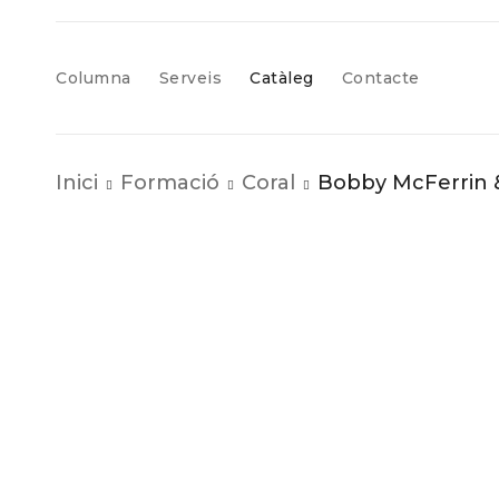
Columna
Serveis
Catàleg
Contacte
Inici
Formació
Coral
Bobby McFerrin &