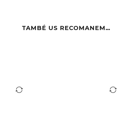
TAMBÉ US RECOMANEM…