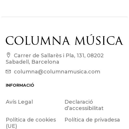
Carrer de Sallarès i Pla, 131, 08202
Sabadell, Barcelona
columna@columnamusica.com
INFORMACIÓ
Avís Legal
Declaració
d’accessibilitat
Política de cookies
Política de privadesa
(UE)