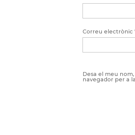
Correu electrònic
Desa el meu nom, 
navegador per a l