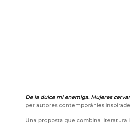
De la dulce mi enemiga. Mujeres cerva
per autores contemporànies inspirades
Una proposta que combina literatura i