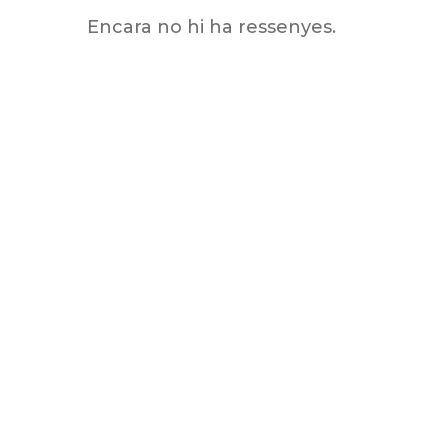
Encara no hi ha ressenyes.