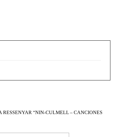
 A RESSENYAR “NIN-CULMELL – CANCIONES