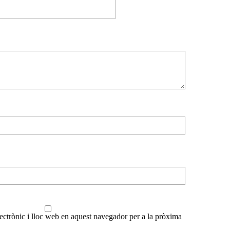
ctrònic i lloc web en aquest navegador per a la pròxima